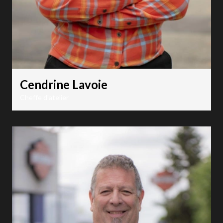
Cendrine Lavoie
Cheffe d'atelier