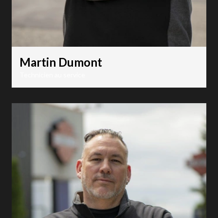
Martin Dumont
Technicien au service