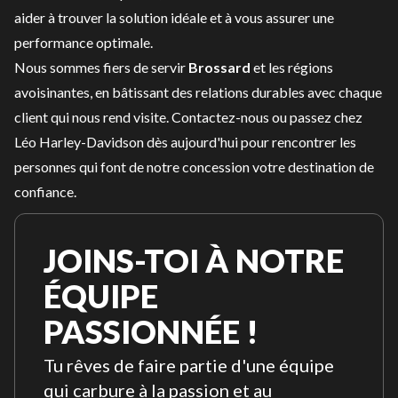
aider à trouver la solution idéale et à vous assurer une
performance optimale.
Nous sommes fiers de servir
Brossard
et les régions
avoisinantes, en bâtissant des relations durables avec chaque
client qui nous rend visite.
Contactez-nous
ou passez chez
Léo Harley-Davidson dès aujourd'hui pour rencontrer les
personnes qui font de notre concession votre destination de
confiance.
JOINS-TOI À NOTRE
ÉQUIPE
PASSIONNÉE !
Tu rêves de faire partie d'une équipe
qui carbure à la passion et au