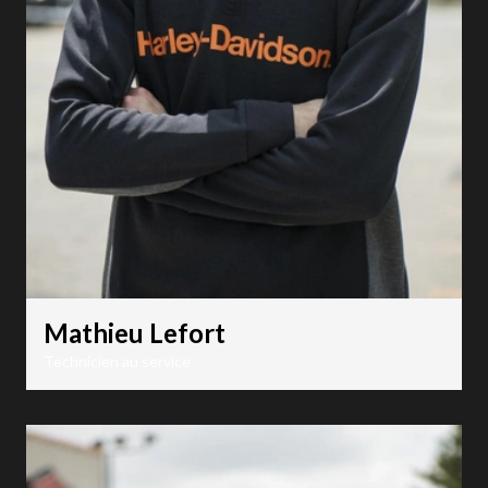
Mathieu Lefort
Technicien au service