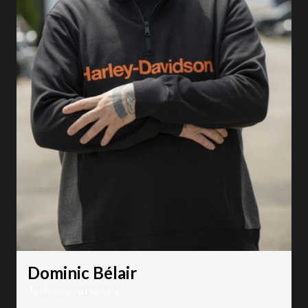
Dominic Bélair
Technicien au service