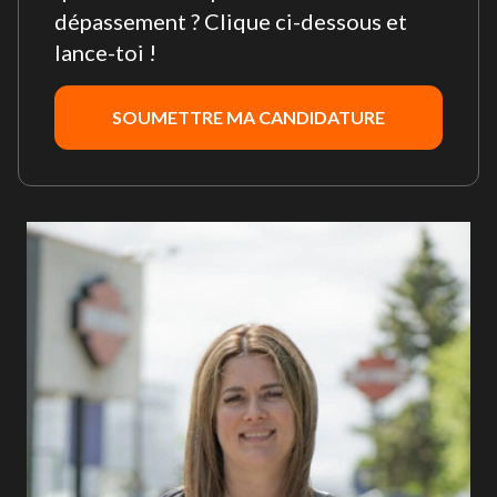
dépassement ? Clique ci-dessous et
lance-toi !
SOUMETTRE MA CANDIDATURE