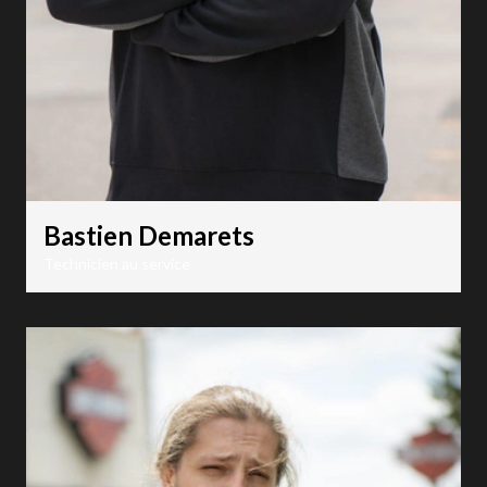
Bastien Demarets
Technicien au service