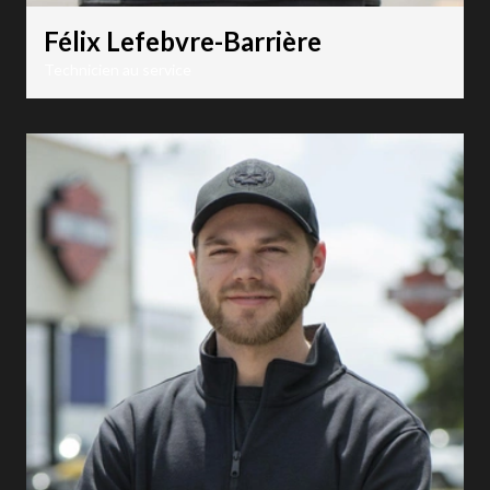
Félix Lefebvre-Barrière
Technicien au service