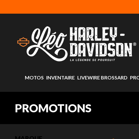
MOTOS
INVENTAIRE
LIVEWIRE BROSSARD
PR
PROMOTIONS
MARQUE