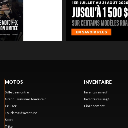
MOTOS
INVENTAIRE
Salle de montre
Inventaire neuf
Grand Tourisme Américain
Inventaire usagé
Cruiser
Financement
Tourisme d'aventure
Sport
Trike