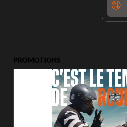
PROMOTIONS