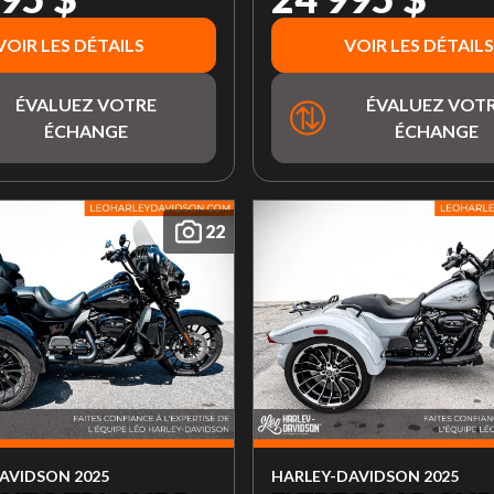
VOIR LES DÉTAILS
VOIR LES DÉTAILS
ÉVALUEZ VOTRE
ÉVALUEZ VOT
ÉCHANGE
ÉCHANGE
22
AVIDSON 2025
HARLEY-DAVIDSON 2025