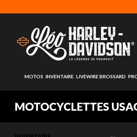
MOTOS
INVENTAIRE
LIVEWIRE BROSSARD
PR
MOTOCYCLETTES USA
INVENTAIRE