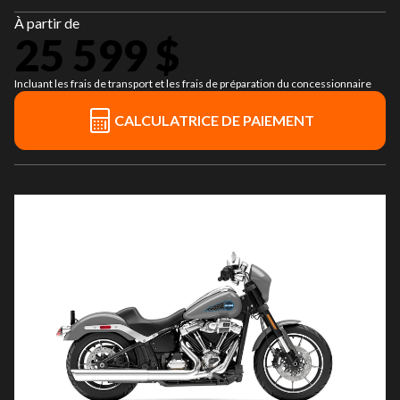
À partir de
25 599 $
Incluant les frais de transport et les frais de préparation du concessionnaire
CALCULATRICE DE PAIEMENT