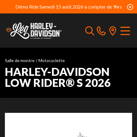
Démo Ride Samedi 15 août 2026 à compter de 9hrs
Salle de montre
/
Motocyclette
HARLEY-DAVIDSON
LOW RIDER® S 2026