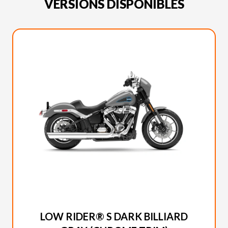
VERSIONS DISPONIBLES
HARLEY-DAVIDSON 2026
LOW RIDER® S DARK BILLIARD