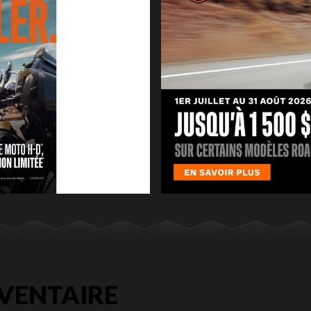
VENTAIRE