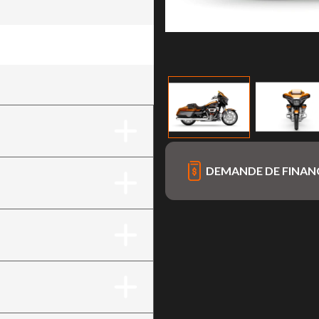
nge
DEMANDE DE FINA