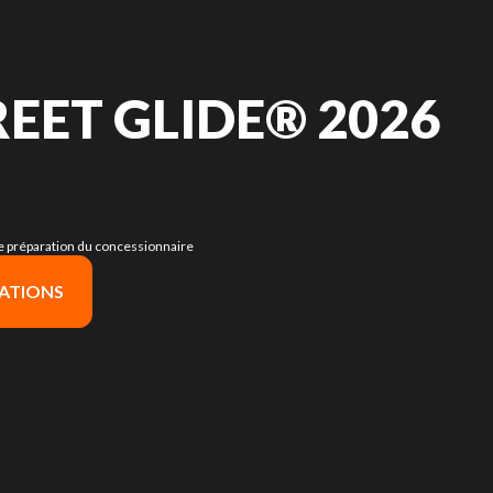
EET GLIDE® 2026
s de préparation du concessionnaire
ATIONS