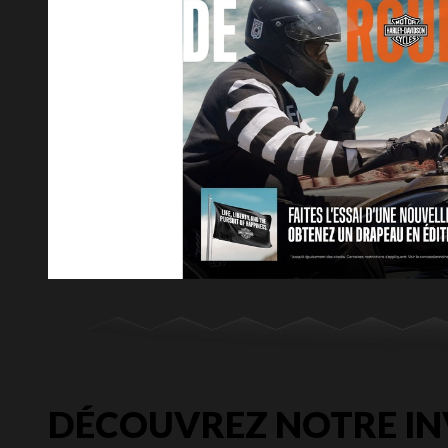
DÉCOUVREZ NOTRE IN