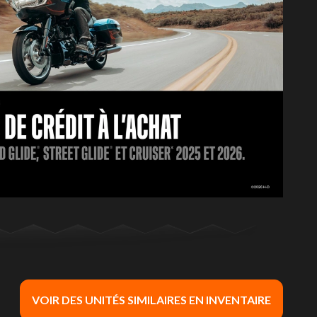
VOIR DES UNITÉS SIMILAIRES EN INVENTAIRE