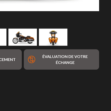
ÉVALUATION DE VOTRE
NCEMENT
ÉCHANGE