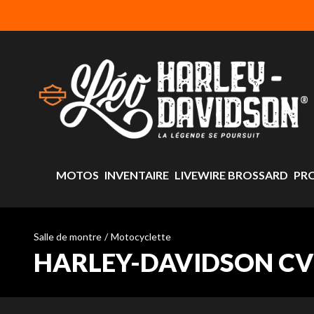
MOTOS
INVENTAIRE
LIVEWIRE BROSSARD
PR
Salle de montre
/
Motocyclette
HARLEY-DAVIDSON CVO