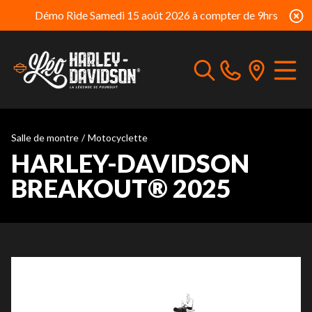
Démo Ride Samedi 15 août 2026 à compter de 9hrs
Salle de montre
/
Motocyclette
HARLEY-DAVIDSON
BREAKOUT® 2025