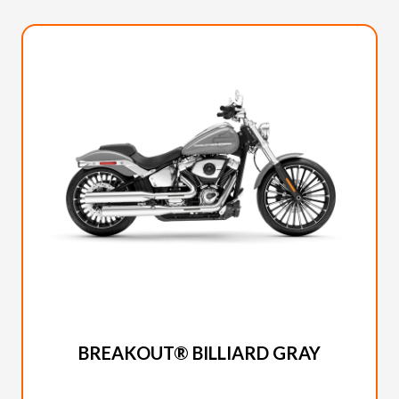
HARLEY-DAVIDSON 2025
BREAKOUT® BILLIARD GRAY