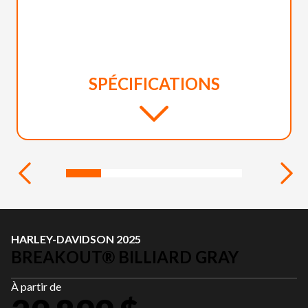
SPÉCIFICATIONS
HARLEY-DAVIDSON 2025
BREAKOUT® BILLIARD GRAY
À partir de