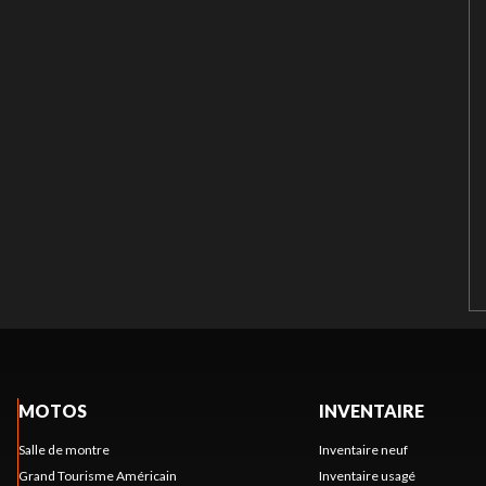
MOTOS
INVENTAIRE
Salle de montre
Inventaire neuf
Grand Tourisme Américain
Inventaire usagé