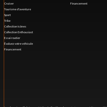
Cruiser
Financement
Tourisme d'aventure
Sport
Trike
Collection Icônes
Collection Enthousiast
Essai routier
Évaluez votre véhicule
Financement