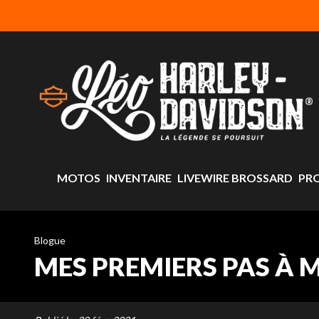
MOTOS
INVENTAIRE
LIVEWIRE BROSSARD
PR
Blogue
MES PREMIERS PAS À 