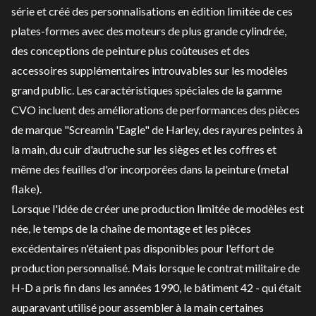
série et créé des personnalisations en édition limitée de ces
plates-formes avec des moteurs de plus grande cylindrée,
des conceptions de peinture plus coûteuses et des
accessoires supplémentaires introuvables sur les modèles
grand public. Les caractéristiques spéciales de la gamme
CVO incluent des améliorations de performances des pièces
de marque "Screamin 'Eagle" de Harley, des rayures peintes à
la main, du cuir d'autruche sur les sièges et les coffres et
même des feuilles d'or incorporées dans la peinture (metal
flake).
Lorsque l'idée de créer une production limitée de modèles est
née, le temps de la chaîne de montage et les pièces
excédentaires n'étaient pas disponibles pour l'effort de
production personnalisé. Mais lorsque le contrat militaire de
H-D a pris fin dans les années 1990, le bâtiment 42 - qui était
auparavant utilisé pour assembler à la main certaines