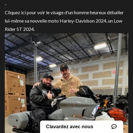
-
Cliquez ici pour voir le visage d'un homme heureux déballer
lui-même sa nouvelle moto Harley-Davidson 2024, un Low
Rider ST 2024.