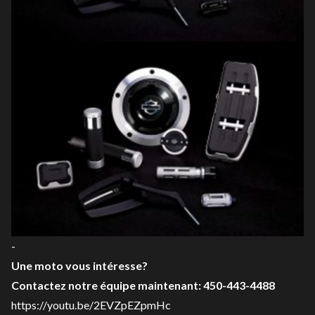
-
Une moto vous intéresse?
Contactez notre équipe maintenant: 450-443-4488
https://youtu.be/2EVZpEZpmHc