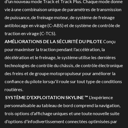
d'un nouveau mode Track et Track Plus. Chaque mode donne
vie à une combinaison unique de paramètres de transmission
de puissance, de freinage moteur, de système de freinage
antiblocage en virage (C-ABS) et de système de contrôle de
traction en virage (C-TCS).
AMÉLIORATIONS DE LA SÉCURITÉ DU PILOTE
Conçu
pour maximiser la traction pendant l'accélération, la
décélération et le freinage, le système utilise les dernières
technologies de contrôle du châssis, de contrôle électronique
des freins et de groupe motopropulseur pour améliorer la
confiance du pilote lorsqu'il roule sur tout type de conditions
routières.
SYSTÈME D'EXPLOITATION SKYLINE ™
L'expérience
personnalisable au tableau de bord comprend la navigation,
trois options d'affichage uniques et une toute nouvelle suite
d'options d'infodivertissement connectées optimisées par