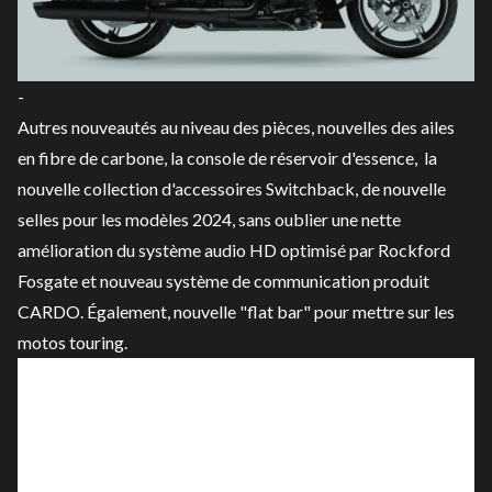
-
Autres nouveautés au niveau des pièces, nouvelles des ailes
en fibre de carbone, la console de réservoir d'essence, la
nouvelle collection d'accessoires Switchback, de nouvelle
selles pour les modèles 2024, sans oublier une nette
amélioration du système audio HD optimisé par Rockford
Fosgate et nouveau système de communication produit
CARDO. Également, nouvelle "flat bar" pour mettre sur les
motos touring.