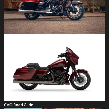
CVO Road Glide