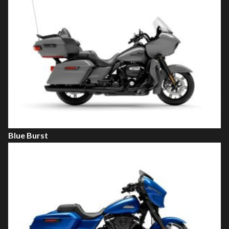
Blue Burst