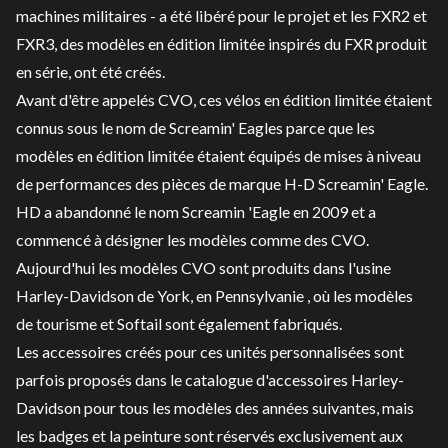
machines militaires - a été libéré pour le projet et les FXR2 et
FXR3, des modèles en édition limitée inspirés du FXR produit
en série, ont été créés.
Avant d'être appelés CVO, ces vélos en édition limitée étaient
connus sous le nom de Screamin' Eagles parce que les
modèles en édition limitée étaient équipés de mises à niveau
de performances des pièces de marque H-D Screamin' Eagle.
HD a abandonné le nom Screamin 'Eagle en 2009 et a
commencé à désigner les modèles comme des CVO.
Aujourd'hui les modèles CVO sont produits dans l'usine
Harley-Davidson de York, en Pennsylvanie , où les modèles
de tourisme et Softail sont également fabriqués.
Les accessoires créés pour ces unités personnalisées sont
parfois proposés dans le catalogue d'accessoires Harley-
Davidson pour tous les modèles des années suivantes, mais
les badges et la peinture sont réservés exclusivement aux