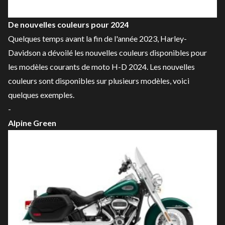
De nouvelles couleurs pour 2024
Quelques temps avant la fin de l'année 2023, Harley-
Davidson a dévoilé les nouvelles couleurs disponibles pour
les modèles courants de moto H-D 2024. Les nouvelles
couleurs sont disponibles sur plusieurs modèles, voici
quelques exemples.
-
Alpine Green