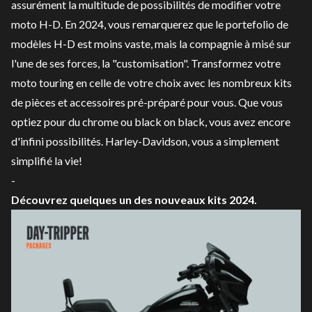
assurément la multitude de possibilités de modifier votre
moto H-D. En 2024, vous remarquerez que le portefolio de
modèles H-D est moins vaste, mais la compagnie à misé sur
l'une de ses forces, la "customisation". Transformez votre
moto touring en celle de votre choix avec les nombreux kits
de pièces et accessoires pré-préparé pour vous. Que vous
optiez pour du chrome ou black on black, vous avez encore
d'infini possibilités. Harley-Davidson, vous a simplement
simplifié la vie!
-
Découvrez quelques un des nouveaux kits 2024.