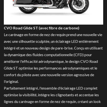
CVO Road Glide ST (avec fibre de carbone)
Le carénage en forme de nez de requin prend une nouvelle vie
avec une silhouette sculptée, un éclairage LED entièrement
intégré et un nouveau design de pare-brise. Conçu en utilisant
la dynamique des fluides computationnelle (CFD) pour
améliorer l'efficacité aérodynamique, le design CVO Road
Glide ST optimise les performances aérodynamiques et le
confort du pilote avec une nouvelle version agressive de
l'original.
Parfaitement intégré, l'ensemble d'éclairage LED complet
optimise la visibilité, intègre les clignotants et accentue les
lignes du carénage en forme de nez de requin, créant un look