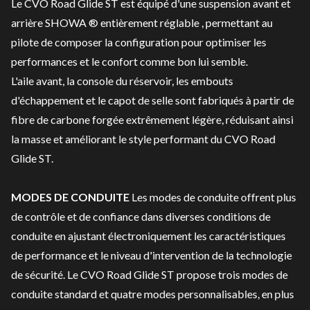
Le CVO Road Glide ST est équipé d'une suspension avant et
arrière SHOWA ® entièrement réglable , permettant au
pilote de composer la configuration pour optimiser les
performances et le confort comme bon lui semble.
L'aile avant, la console du réservoir, les embouts
d'échappement et le capot de selle sont fabriqués à partir de
fibre de carbone forgée extrêmement légère, réduisant ainsi
la masse et améliorant le style performant du CVO Road
Glide ST.
MODES DE CONDUITE
Les modes de conduite offrent plus
de contrôle et de confiance dans diverses conditions de
conduite en ajustant électroniquement les caractéristiques
de performance et le niveau d'intervention de la technologie
de sécurité. Le CVO Road Glide ST propose trois modes de
conduite standard et quatre modes personnalisables, en plus