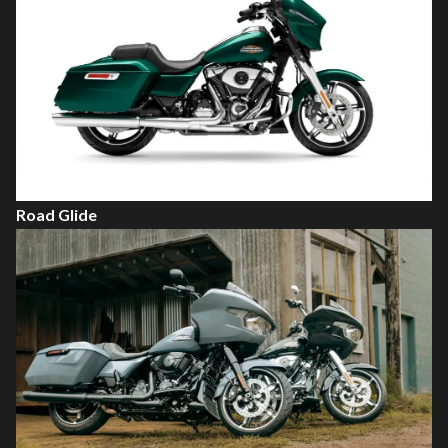
Road Glide