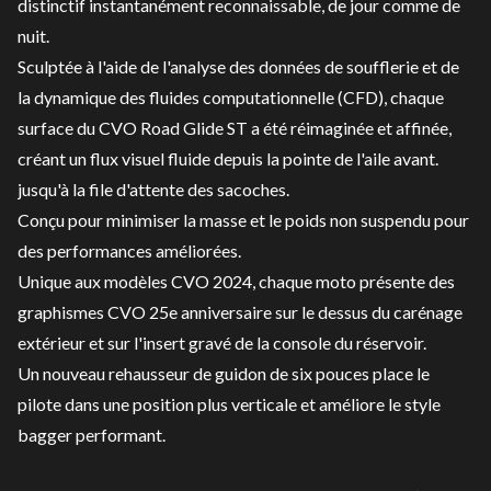
distinctif instantanément reconnaissable, de jour comme de
nuit.
Sculptée à l'aide de l'analyse des données de soufflerie et de
la dynamique des fluides computationnelle (CFD), chaque
surface du CVO Road Glide ST a été réimaginée et affinée,
créant un flux visuel fluide depuis la pointe de l'aile avant.
jusqu'à la file d'attente des sacoches.
Conçu pour minimiser la masse et le poids non suspendu pour
des performances améliorées.
Unique aux modèles CVO 2024, chaque moto présente des
graphismes CVO 25e anniversaire sur le dessus du carénage
extérieur et sur l'insert gravé de la console du réservoir.
Un nouveau rehausseur de guidon de six pouces place le
pilote dans une position plus verticale et améliore le style
bagger performant.