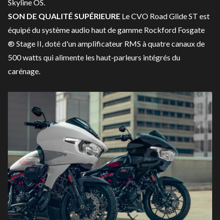
Skyline OS.
SON DE QUALITÉ SUPÉRIEURE
Le CVO Road Glide ST est
équipé du système audio haut de gamme Rockford Fosgate
® Stage II, doté d'un amplificateur RMS à quatre canaux de
500 watts qui alimente les haut-parleurs intégrés du
carénage.