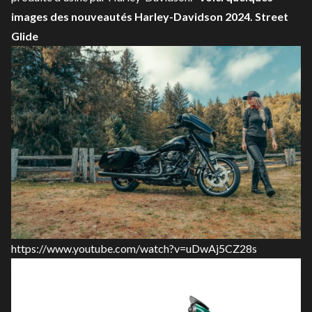
images des nouveautés Harley-Davidson 2024.
Street
Glide
https://www.youtube.com/watch?v=uDwAj5CZ28s